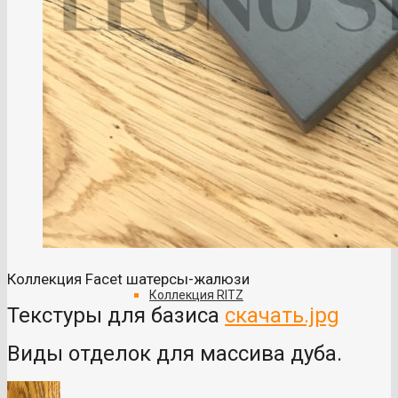
Коллекция MARSEL
Коллекция LINE
Коллекция Facet шатерсы-жалюзи
Коллекция RITZ
Текстуры для базиса
скачать.jpg
Виды отделок для массива дуба.