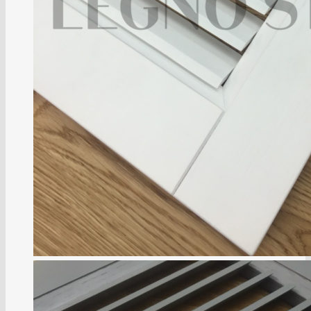
Коллекция NIKA
Коллекция FOCUS
Коллекция DONNA
Коллекция DARIO