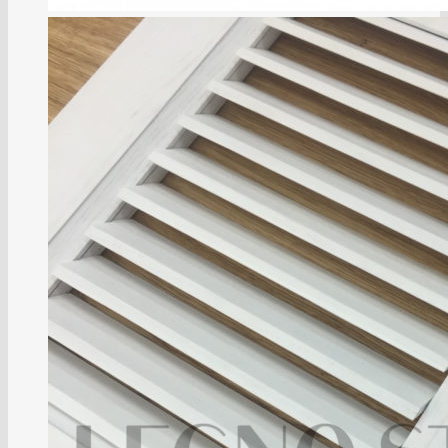
Коллекция Infinity
Коллекция Eternity
Коллекция BERRY