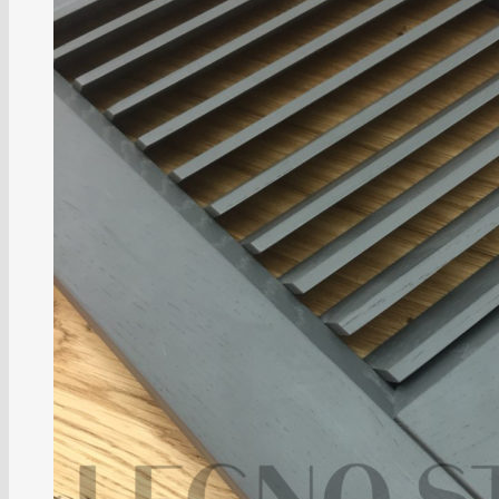
Коллекция PRIMA
Коллекция TWAIN
Коллекция NICOLA