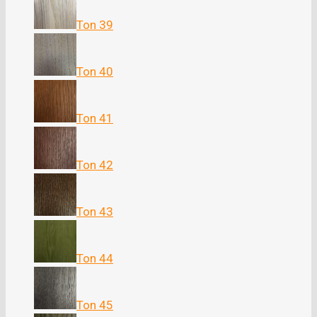
Ton 39
Ton 40
Ton 41
Ton 42
Ton 43
Ton 44
Ton 45