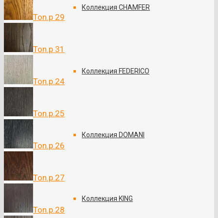
Коллекция CHAMFER
Ton.p 29
Ton.p 31
Коллекция FEDERICO
Ton.p.24
Ton.p.25
Коллекция DOMANI
Ton.p.26
Ton.p.27
Коллекция KING
Ton.p.28