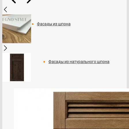
Фасады из шпона
Фасады из натурального шпона
Фасады из шпона Fine-Line